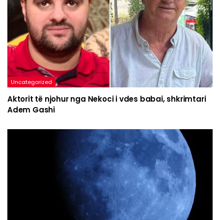
Uncategorized
Aktorit të njohur nga Nekoci i vdes babai, shkrimtari
Adem Gashi