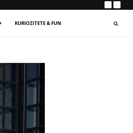
+
KURIOZITETE & FUN