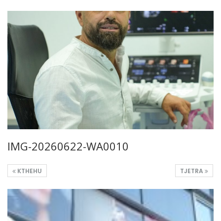
IMG-20260622-WA0010
KTHEHU
TJETRA