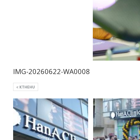
IMG-20260622-WA0008
KTHEHU