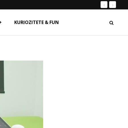
+
KURIOZITETE & FUN