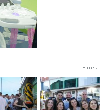
TJETRA