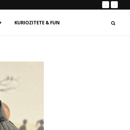
+
KURIOZITETE & FUN