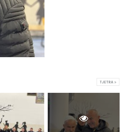
TJETRA