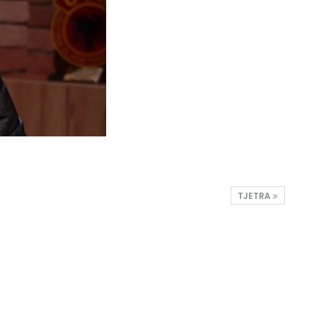
TJETRA