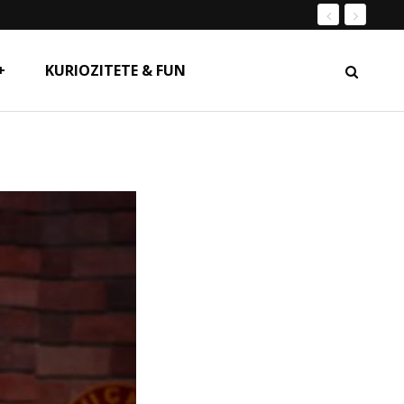
+
KURIOZITETE & FUN