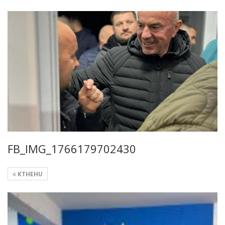
FB_IMG_1766179702430
KTHEHU