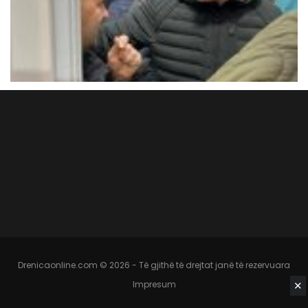
Drenicaonline.com © 2026 - Të gjithë të drejtat janë të rezervuara
✕
Impresum