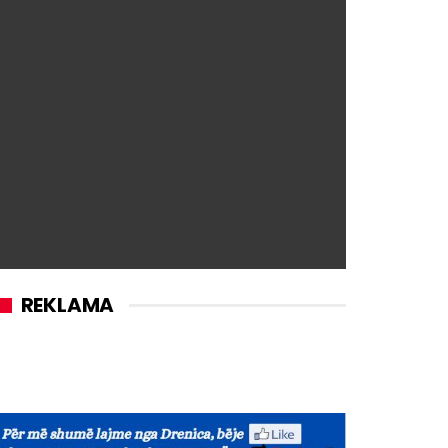
REKLAMA