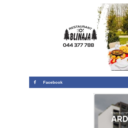
Facebook