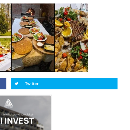
Twitter