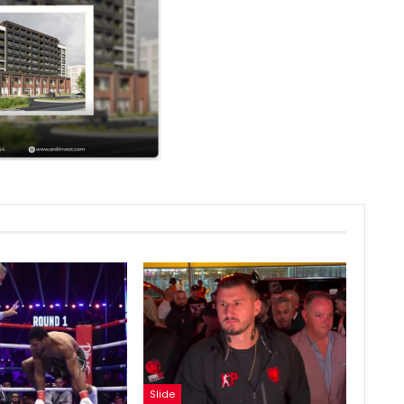
Slide