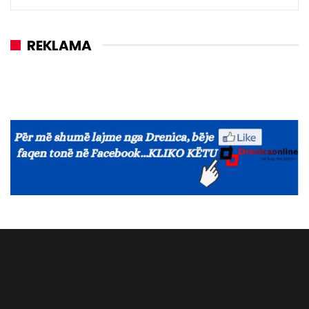
REKLAMA