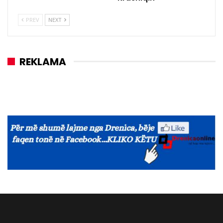
PREV
NEXT
REKLAMA