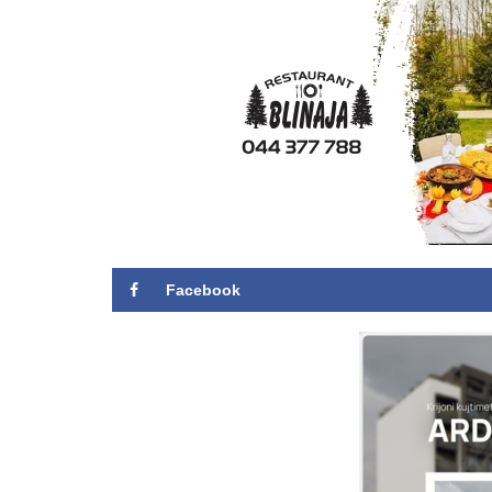
Facebook