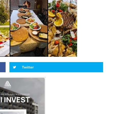
Twitter