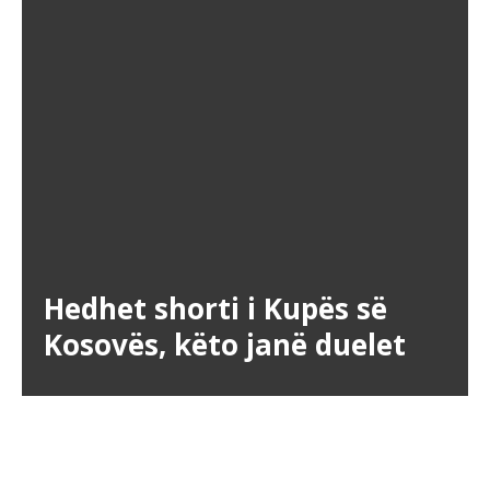
Hedhet shorti i Kupës së
Kosovës, këto janë duelet