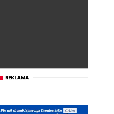
REKLAMA