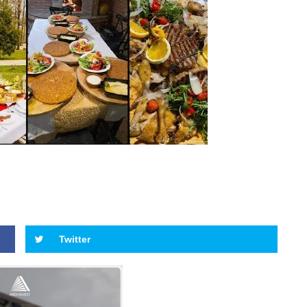
Twitter