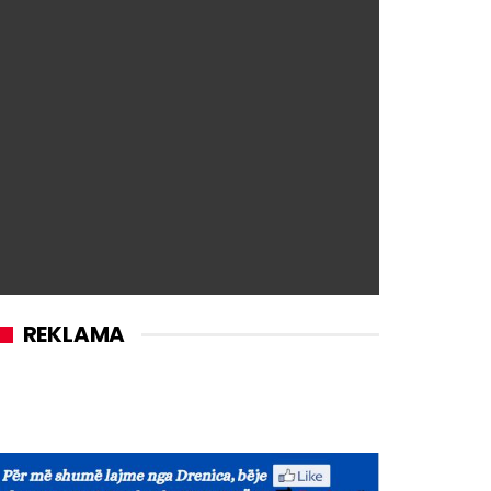
REKLAMA