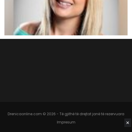
Drenicaonline.com © 2026 - Të gjithë të drejtat janë të rezervuara
Impresum
✕