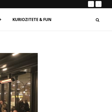
+
KURIOZITETE & FUN