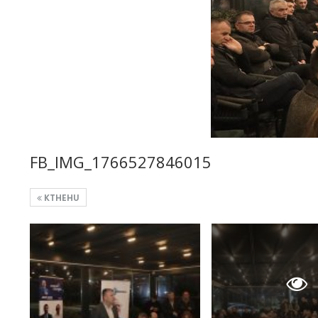
FB_IMG_1766527846015
KTHEHU