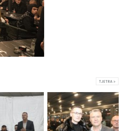
TJETRA