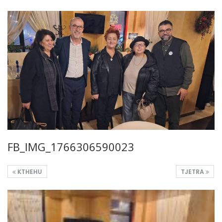
FB_IMG_1766306590023
KTHEHU
TJETRA