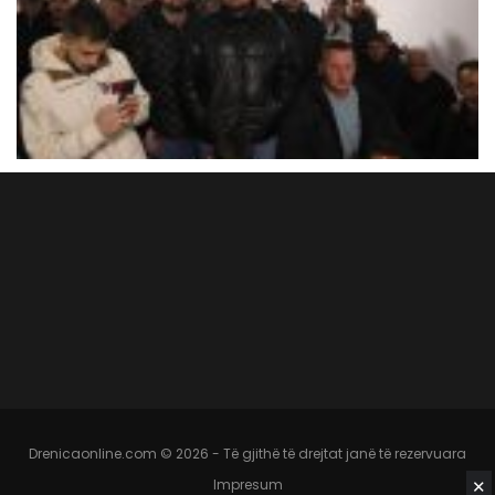
Drenicaonline.com © 2026 - Të gjithë të drejtat janë të rezervuara
✕
Impresum