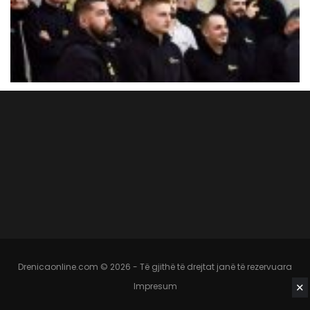
Drenicaonline.com © 2026 - Të gjithë të drejtat janë të rezervuara
✕
Impresum