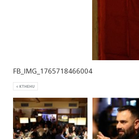
FB_IMG_1765718466004
KTHEHU