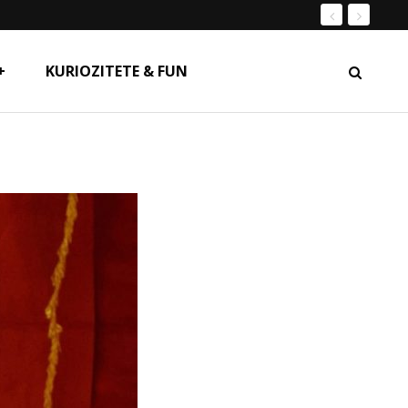
+
KURIOZITETE & FUN