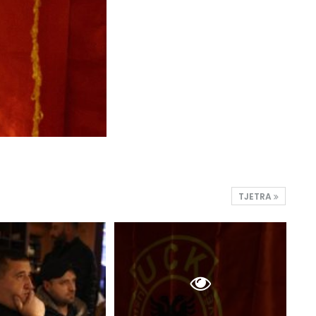
TJETRA