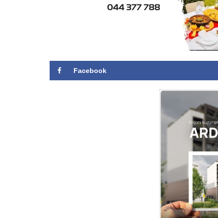
Facebook