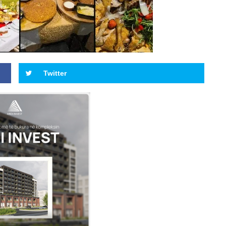
Twitter