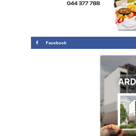
Facebook