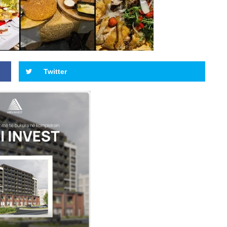
Twitter