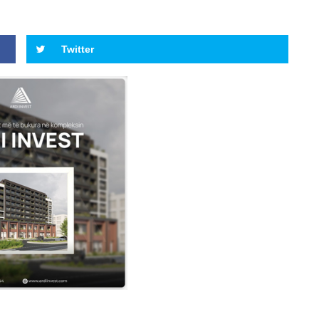
Twitter