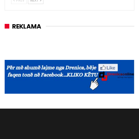
PREV
NEXT
REKLAMA