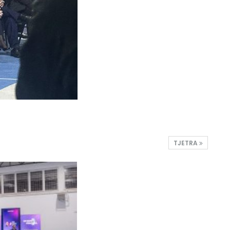
TJETRA