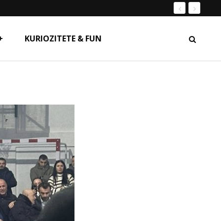
+
KURIOZITETE & FUN