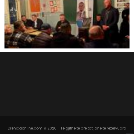
Drenicaonline.com © 2026 - Të gjithë të drejtat janë të rezervuara