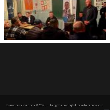
Drenicaonline.com © 2026 - Të gjithë të drejtat janë të rezervuara