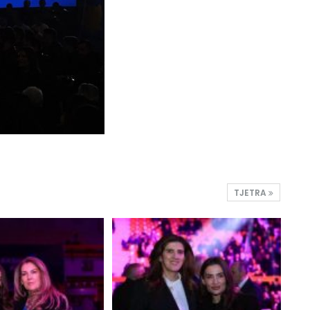
TJETRA