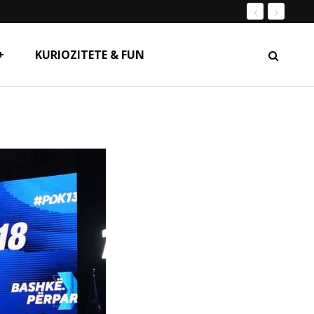
+
KURIOZITETE & FUN