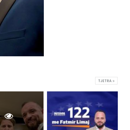
TJETRA