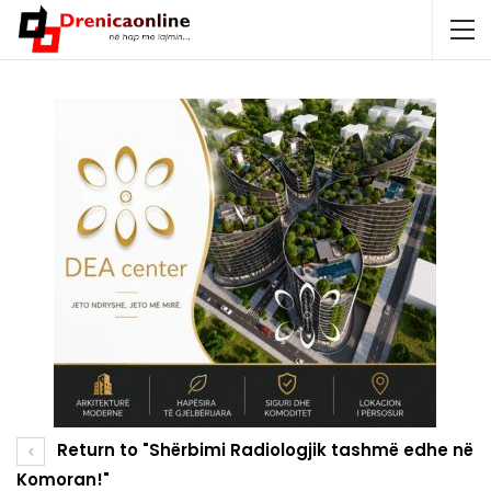
Return to "Shërbimi Radiologjik tashmë edhe në
Komoran!"