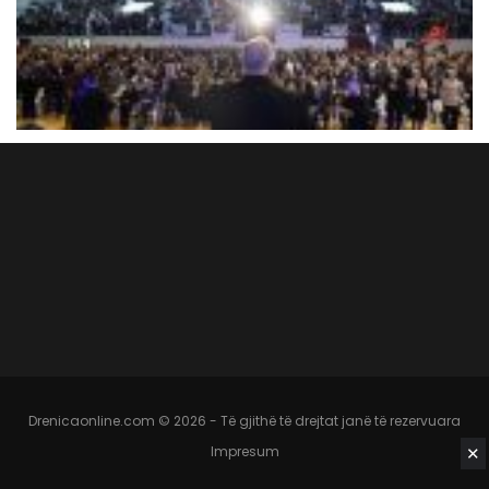
Drenicaonline.com © 2026 - Të gjithë të drejtat janë të rezervuara
✕
Impresum