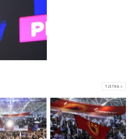
TJETRA