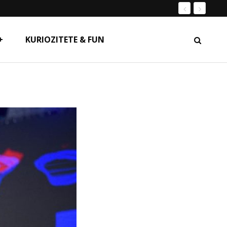
+
KURIOZITETE & FUN