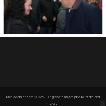
Drenicaonline.com © 2026 - Të gjithë të drejtat janë të rezervuara
✕
Impresum