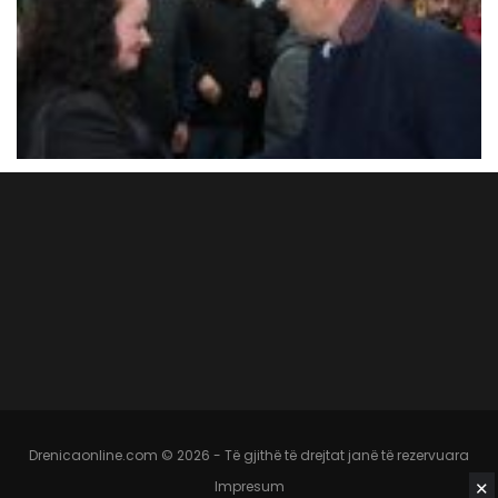
Drenicaonline.com © 2026 - Të gjithë të drejtat janë të rezervuara
✕
Impresum