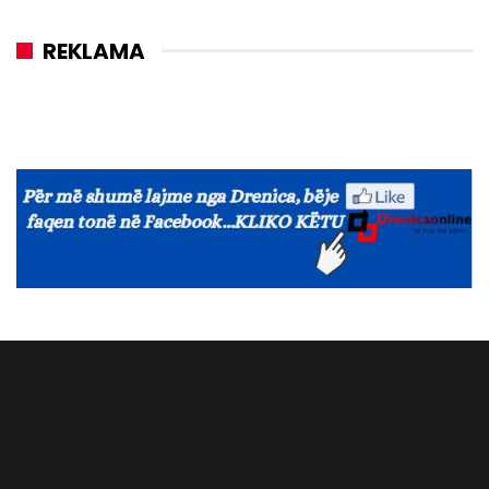
REKLAMA