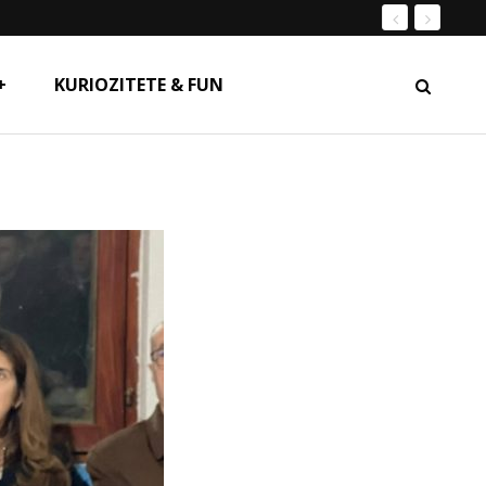
+
KURIOZITETE & FUN