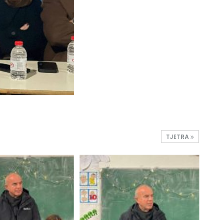
TJETRA