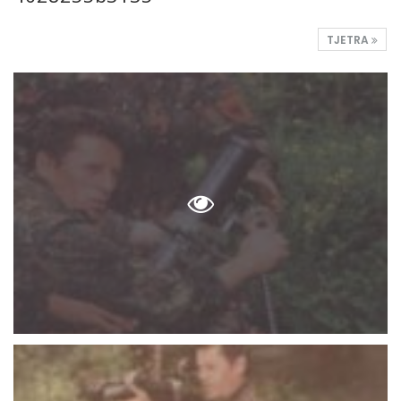
TJETRA