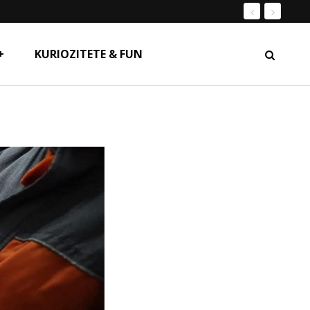
+
KURIOZITETE & FUN