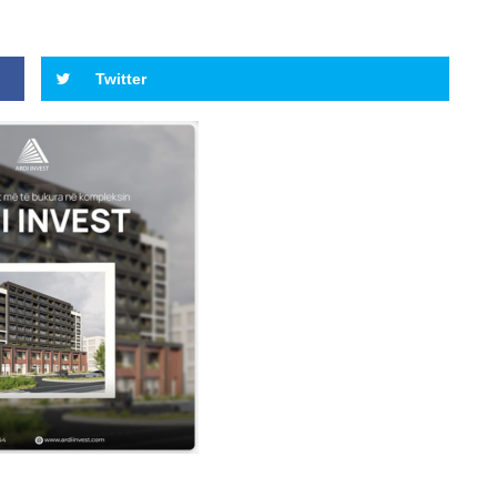
Twitter