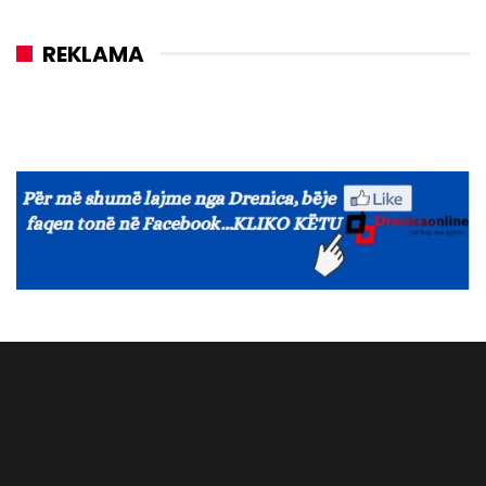
REKLAMA