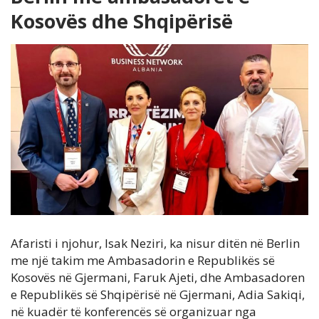
Kosovës dhe Shqipërisë
Afaristi i njohur, Isak Neziri, ka nisur ditën në Berlin
me një takim me Ambasadorin e Republikës së
Kosovës në Gjermani, Faruk Ajeti, dhe Ambasadoren
e Republikës së Shqipërisë në Gjermani, Adia Sakiqi,
në kuadër të konferencës së organizuar nga