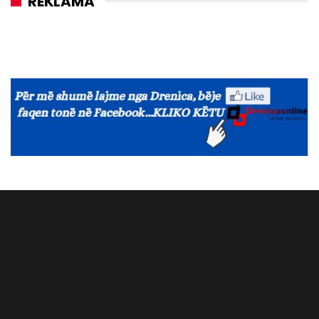
REKLAMA