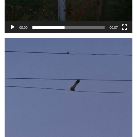
00:00
00:07