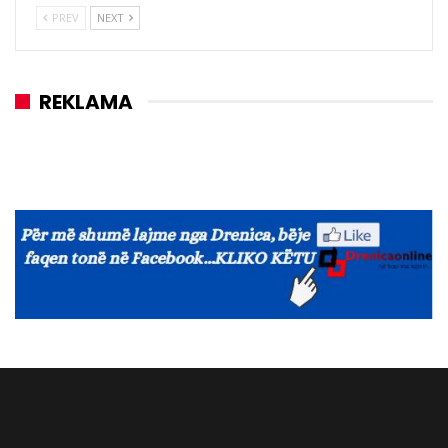
PREV
NEXT
REKLAMA