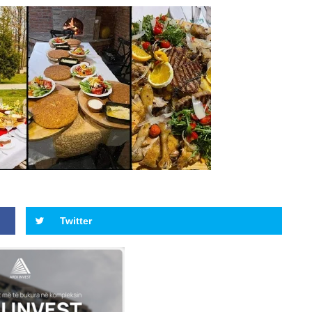
Twitter