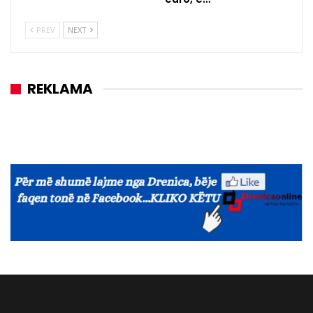
PREV
NEXT
REKLAMA