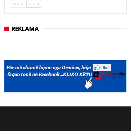
PREV
NEXT
REKLAMA