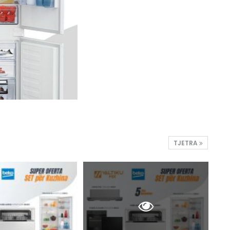
TJETRA